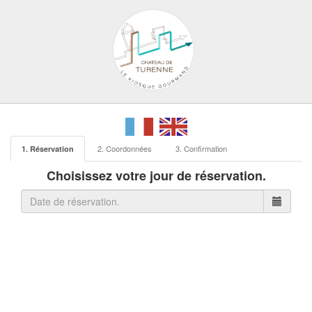
2. Coordonnées
3. Confirmation
1. Réservation
Choisissez votre jour de réservation.